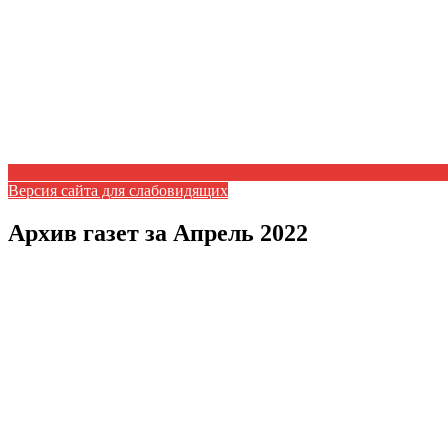
Версия сайта для слабовидящих
Архив газет за Апрель 2022