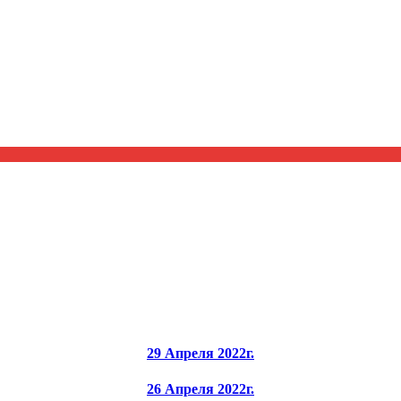
29 Апреля 2022г.
26 Апреля 2022г.