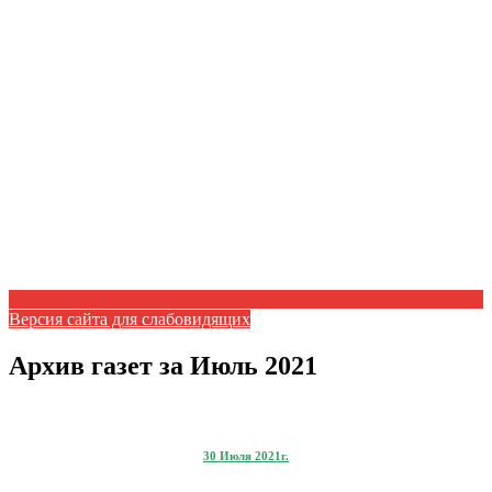
Версия сайта для слабовидящих
Архив газет за Июль 2021
30 Июля 2021г.