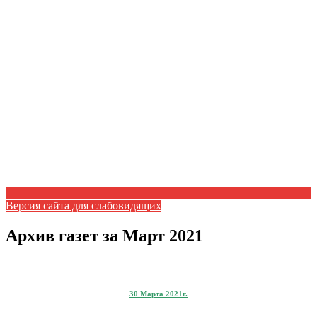
Версия сайта для слабовидящих
Архив газет за Март 2021
30 Марта 2021г.