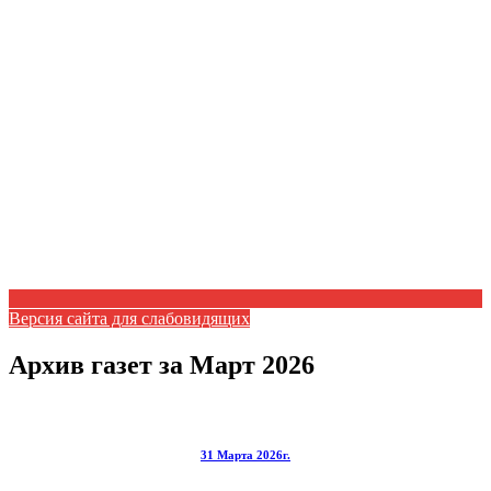
Версия сайта для слабовидящих
Архив газет за Март 2026
31 Марта 2026г.