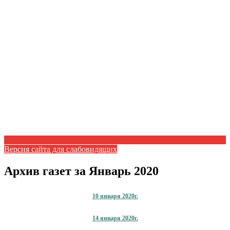
Версия сайта для слабовидящих
Архив газет за Январь 2020
10 января 2020г.
14 января 2020г.