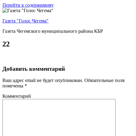
Перейти к содержимому
Газета "Голос Чегема"
Газета Чегемского муниципального района КБР
22
Добавить комментарий
Ваш адрес email не будет опубликован.
Обязательные поля
помечены
*
Комментарий