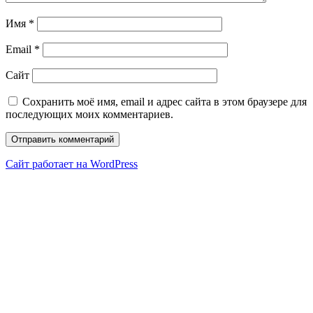
Имя
*
Email
*
Сайт
Сохранить моё имя, email и адрес сайта в этом браузере для
последующих моих комментариев.
Сайт работает на WordPress