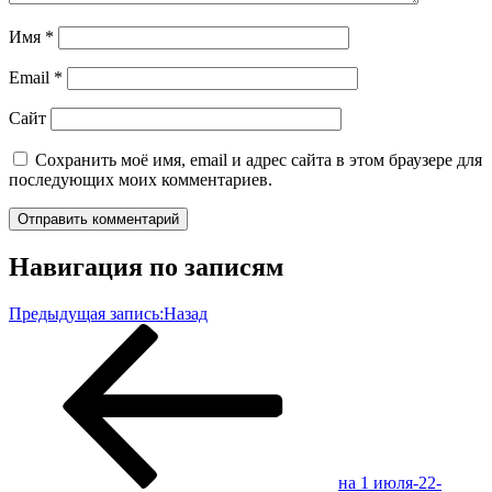
Имя
*
Email
*
Сайт
Сохранить моё имя, email и адрес сайта в этом браузере для
последующих моих комментариев.
Навигация по записям
Предыдущая запись:
Назад
на 1 июля-22-