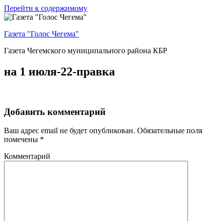
Перейти к содержимому
Газета "Голос Чегема"
Газета Чегемского муниципального района КБР
на 1 июля-22-правка
Добавить комментарий
Ваш адрес email не будет опубликован.
Обязательные поля
помечены
*
Комментарий