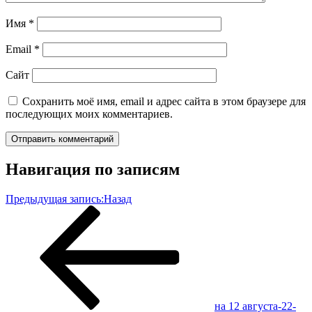
Имя
*
Email
*
Сайт
Сохранить моё имя, email и адрес сайта в этом браузере для
последующих моих комментариев.
Навигация по записям
Предыдущая запись:
Назад
на 12 августа-22-