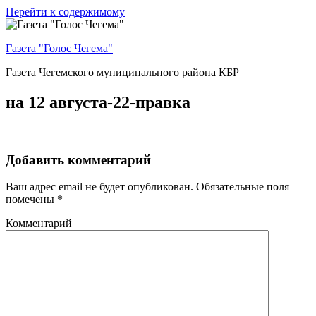
Перейти к содержимому
Газета "Голос Чегема"
Газета Чегемского муниципального района КБР
на 12 августа-22-правка
Добавить комментарий
Ваш адрес email не будет опубликован.
Обязательные поля
помечены
*
Комментарий