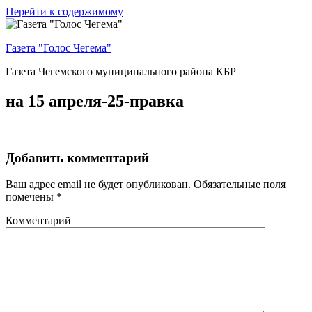
Перейти к содержимому
Газета "Голос Чегема"
Газета Чегемского муниципального района КБР
на 15 апреля-25-правка
Добавить комментарий
Ваш адрес email не будет опубликован.
Обязательные поля
помечены
*
Комментарий