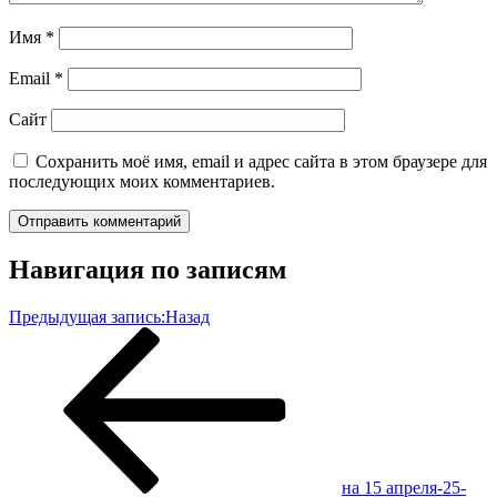
Имя
*
Email
*
Сайт
Сохранить моё имя, email и адрес сайта в этом браузере для
последующих моих комментариев.
Навигация по записям
Предыдущая запись:
Назад
на 15 апреля-25-