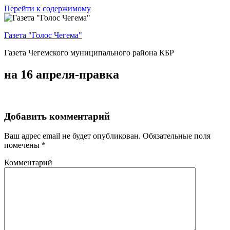
Перейти к содержимому
Газета "Голос Чегема"
Газета Чегемского муниципального района КБР
на 16 апреля-правка
Добавить комментарий
Ваш адрес email не будет опубликован.
Обязательные поля
помечены
*
Комментарий