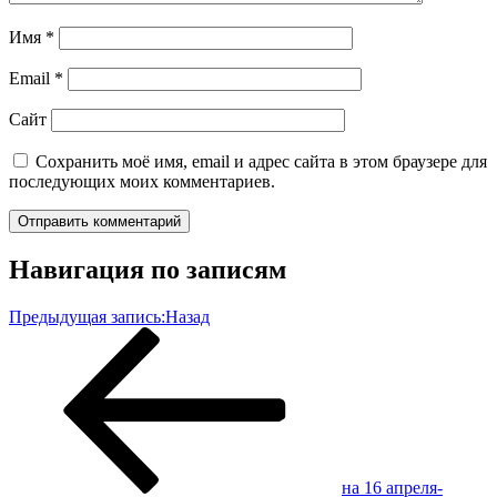
Имя
*
Email
*
Сайт
Сохранить моё имя, email и адрес сайта в этом браузере для
последующих моих комментариев.
Навигация по записям
Предыдущая запись:
Назад
на 16 апреля-