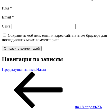
Имя
*
Email
*
Сайт
Сохранить моё имя, email и адрес сайта в этом браузере для
последующих моих комментариев.
Навигация по записям
Предыдущая запись:
Назад
на 18 апреля-23-