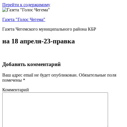
Перейти к содержимому
Газета "Голос Чегема"
Газета Чегемского муниципального района КБР
на 18 апреля-23-правка
Добавить комментарий
Ваш адрес email не будет опубликован.
Обязательные поля
помечены
*
Комментарий