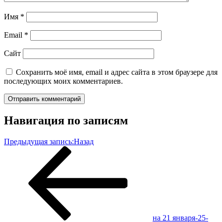
Имя
*
Email
*
Сайт
Сохранить моё имя, email и адрес сайта в этом браузере для
последующих моих комментариев.
Навигация по записям
Предыдущая запись:
Назад
на 21 января-25-