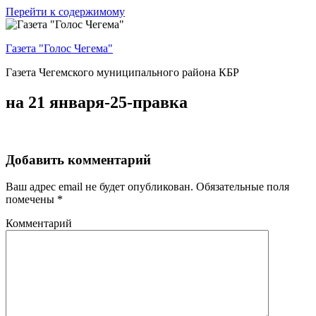
Перейти к содержимому
Газета "Голос Чегема"
Газета Чегемского муниципального района КБР
на 21 января-25-правка
Добавить комментарий
Ваш адрес email не будет опубликован.
Обязательные поля
помечены
*
Комментарий