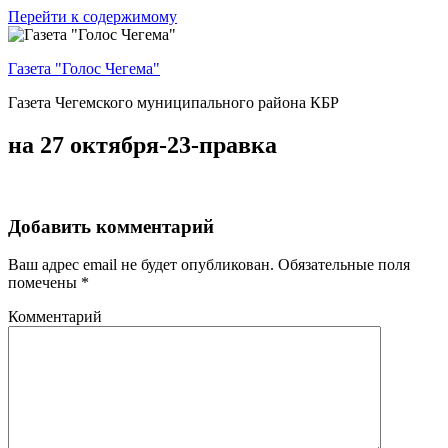
Перейти к содержимому
Газета "Голос Чегема"
Газета Чегемского муниципального района КБР
на 27 октября-23-правка
Добавить комментарий
Ваш адрес email не будет опубликован.
Обязательные поля
помечены
*
Комментарий