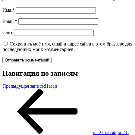
Имя
*
Email
*
Сайт
Сохранить моё имя, email и адрес сайта в этом браузере для
последующих моих комментариев.
Навигация по записям
Предыдущая запись:
Назад
на 27 октября-23-