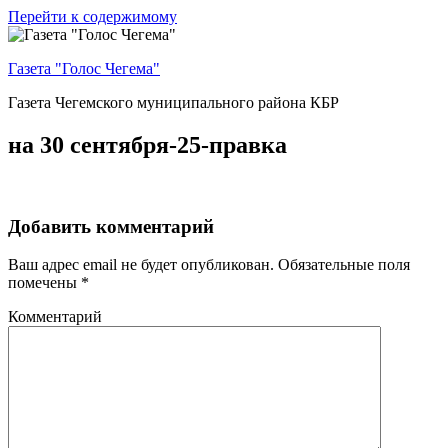
Перейти к содержимому
Газета "Голос Чегема"
Газета Чегемского муниципального района КБР
на 30 сентября-25-правка
Добавить комментарий
Ваш адрес email не будет опубликован.
Обязательные поля
помечены
*
Комментарий