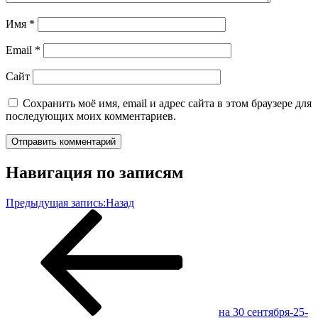
Имя
*
Email
*
Сайт
Сохранить моё имя, email и адрес сайта в этом браузере для
последующих моих комментариев.
Навигация по записям
Предыдущая запись:
Назад
на 30 сентября-25-