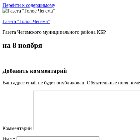
Перейти к содержимому
Газета "Голос Чегема"
Газета Чегемского муниципального района КБР
на 8 ноября
Добавить комментарий
Ваш адрес email не будет опубликован.
Обязательные поля пом
Комментарий
Имя
*