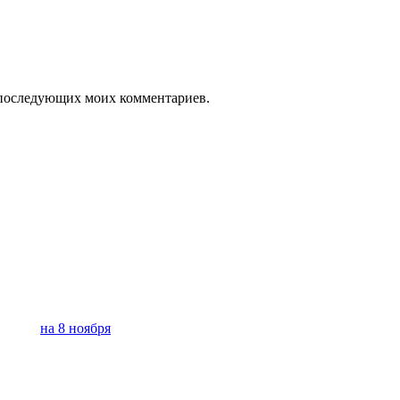
ля последующих моих комментариев.
на 8 ноября