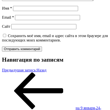
Имя
*
Email
*
Сайт
Сохранить моё имя, email и адрес сайта в этом браузере для
последующих моих комментариев.
Навигация по записям
Предыдущая запись:
Назад
на 9 января-24-