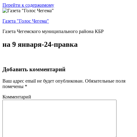
Перейти к содержимому
Газета "Голос Чегема"
Газета Чегемского муниципального района КБР
на 9 января-24-правка
Добавить комментарий
Ваш адрес email не будет опубликован.
Обязательные поля
помечены
*
Комментарий