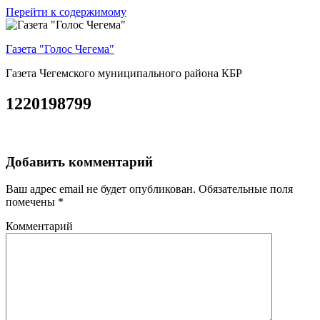
Перейти к содержимому
Газета "Голос Чегема"
Газета Чегемского муниципального района КБР
1220198799
Добавить комментарий
Ваш адрес email не будет опубликован.
Обязательные поля
помечены
*
Комментарий