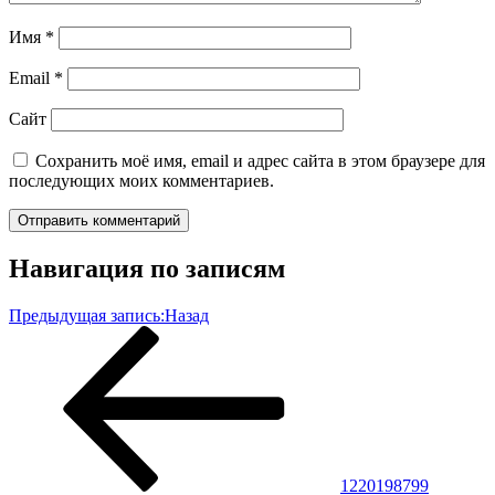
Имя
*
Email
*
Сайт
Сохранить моё имя, email и адрес сайта в этом браузере для
последующих моих комментариев.
Навигация по записям
Предыдущая запись:
Назад
1220198799