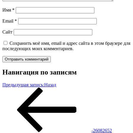
Имя
*
Email
*
Сайт
Сохранить моё имя, email и адрес сайта в этом браузере для
последующих моих комментариев.
Навигация по записям
Предыдущая запись:
Назад
-26082652