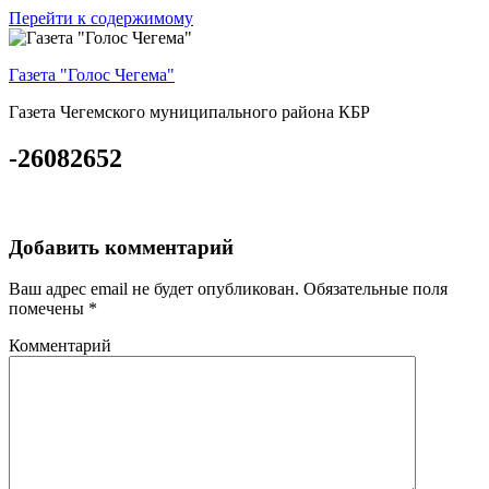
Перейти к содержимому
Газета "Голос Чегема"
Газета Чегемского муниципального района КБР
-26082652
Добавить комментарий
Ваш адрес email не будет опубликован.
Обязательные поля
помечены
*
Комментарий