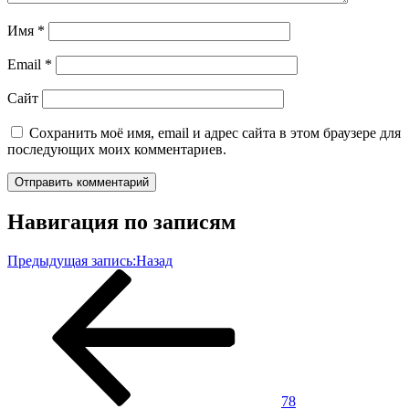
Имя
*
Email
*
Сайт
Сохранить моё имя, email и адрес сайта в этом браузере для
последующих моих комментариев.
Навигация по записям
Предыдущая запись:
Назад
78