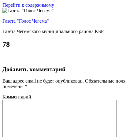
Перейти к содержимому
Газета "Голос Чегема"
Газета Чегемского муниципального района КБР
78
Добавить комментарий
Ваш адрес email не будет опубликован.
Обязательные поля
помечены
*
Комментарий