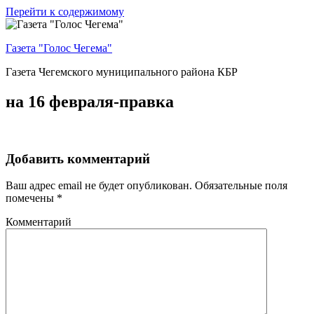
Перейти к содержимому
Газета "Голос Чегема"
Газета Чегемского муниципального района КБР
на 16 февраля-правка
Добавить комментарий
Ваш адрес email не будет опубликован.
Обязательные поля
помечены
*
Комментарий