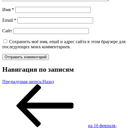
Имя
*
Email
*
Сайт
Сохранить моё имя, email и адрес сайта в этом браузере для
последующих моих комментариев.
Навигация по записям
Предыдущая запись:
Назад
на 16 февраля-