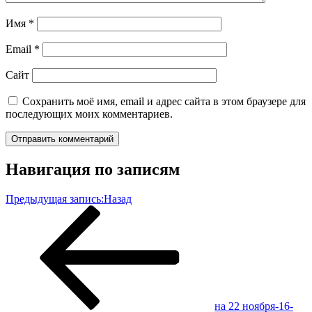
Имя
*
Email
*
Сайт
Сохранить моё имя, email и адрес сайта в этом браузере для
последующих моих комментариев.
Навигация по записям
Предыдущая запись:
Назад
на 22 ноября-16-