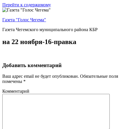
Перейти к содержимому
Газета "Голос Чегема"
Газета Чегемского муниципального района КБР
на 22 ноября-16-правка
Добавить комментарий
Ваш адрес email не будет опубликован.
Обязательные поля
помечены
*
Комментарий