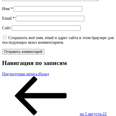
Имя
*
Email
*
Сайт
Сохранить моё имя, email и адрес сайта в этом браузере для
последующих моих комментариев.
Навигация по записям
Предыдущая запись:
Назад
на 5 августа-22