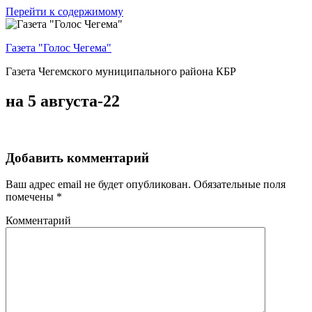
Перейти к содержимому
Газета "Голос Чегема"
Газета Чегемского муниципального района КБР
на 5 августа-22
Добавить комментарий
Ваш адрес email не будет опубликован.
Обязательные поля
помечены
*
Комментарий