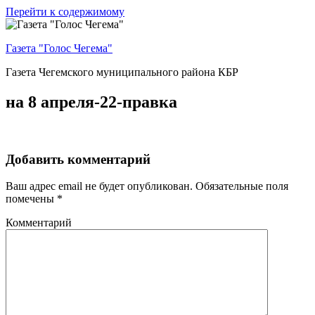
Перейти к содержимому
Газета "Голос Чегема"
Газета Чегемского муниципального района КБР
на 8 апреля-22-правка
Добавить комментарий
Ваш адрес email не будет опубликован.
Обязательные поля
помечены
*
Комментарий