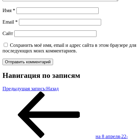
Имя
*
Email
*
Сайт
Сохранить моё имя, email и адрес сайта в этом браузере для
последующих моих комментариев.
Навигация по записям
Предыдущая запись:
Назад
на 8 апреля-22-