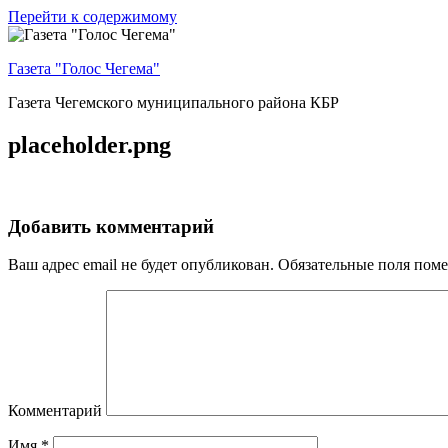
Перейти к содержимому
Газета "Голос Чегема"
Газета Чегемского муниципального района КБР
placeholder.png
Добавить комментарий
Ваш адрес email не будет опубликован.
Обязательные поля пом
Комментарий
Имя
*