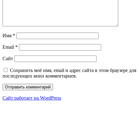
Имя
*
Email
*
Сайт
Сохранить моё имя, email и адрес сайта в этом браузере для
последующих моих комментариев.
Сайт работает на WordPress