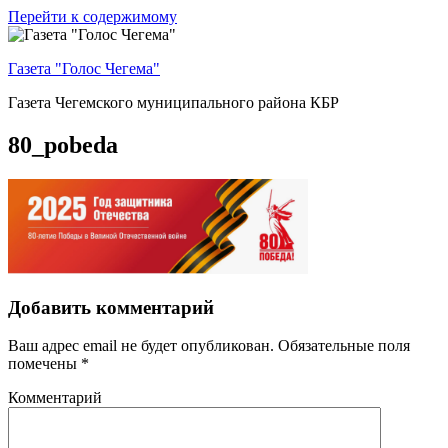
Перейти к содержимому
Газета "Голос Чегема"
Газета Чегемского муниципального района КБР
80_pobeda
Добавить комментарий
Ваш адрес email не будет опубликован.
Обязательные поля
помечены
*
Комментарий