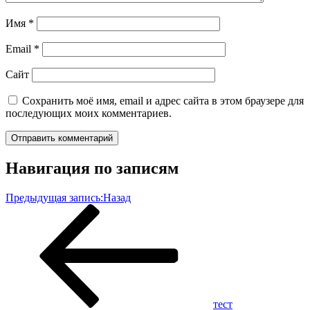
Имя
*
Email
*
Сайт
Сохранить моё имя, email и адрес сайта в этом браузере для
последующих моих комментариев.
Навигация по записям
Предыдущая запись:
Назад
тест