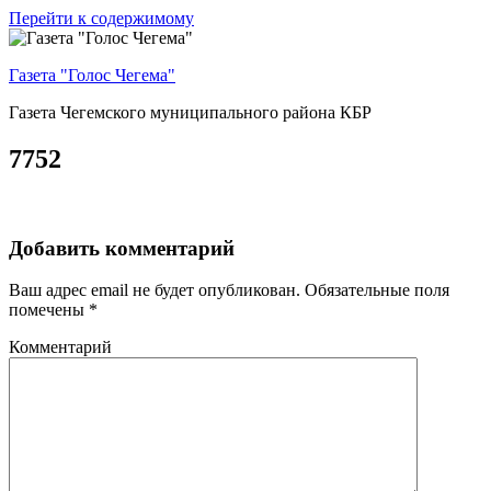
Перейти к содержимому
Газета "Голос Чегема"
Газета Чегемского муниципального района КБР
7752
Добавить комментарий
Ваш адрес email не будет опубликован.
Обязательные поля
помечены
*
Комментарий