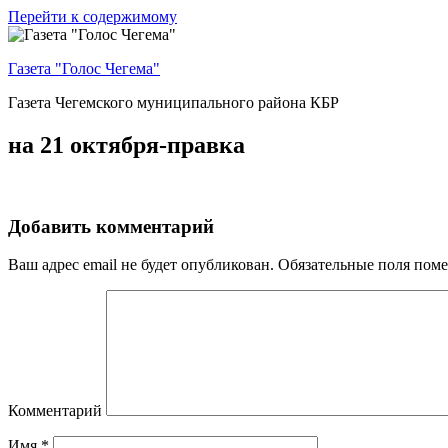
Перейти к содержимому
Газета "Голос Чегема"
Газета Чегемского муниципального района КБР
на 21 октября-правка
Добавить комментарий
Ваш адрес email не будет опубликован.
Обязательные поля пом
Комментарий
Имя
*