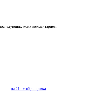
ля последующих моих комментариев.
на 21 октября-правка